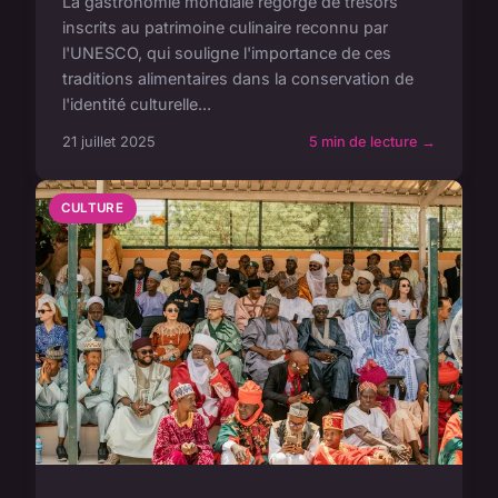
La gastronomie mondiale regorge de trésors
inscrits au patrimoine culinaire reconnu par
l'UNESCO, qui souligne l'importance de ces
traditions alimentaires dans la conservation de
l'identité culturelle...
21 juillet 2025
5 min de lecture →
CULTURE