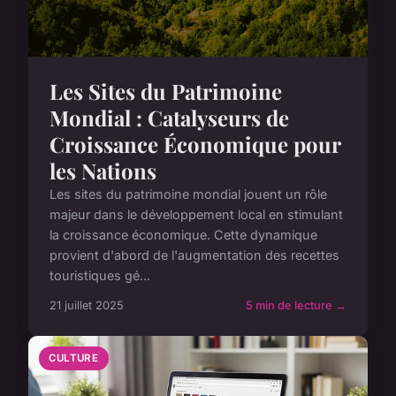
Les Sites du Patrimoine
Mondial : Catalyseurs de
Croissance Économique pour
les Nations
Les sites du patrimoine mondial jouent un rôle
majeur dans le développement local en stimulant
la croissance économique. Cette dynamique
provient d'abord de l'augmentation des recettes
touristiques gé...
21 juillet 2025
5 min de lecture →
CULTURE