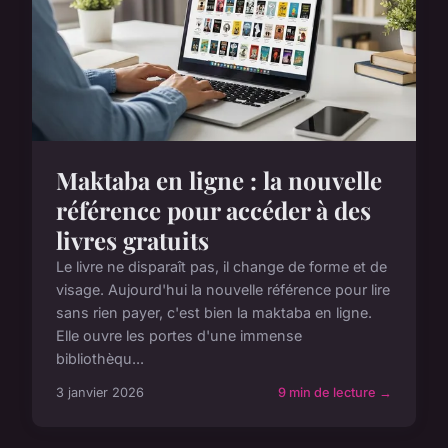
Maktaba en ligne : la nouvelle
référence pour accéder à des
livres gratuits
Le livre ne disparaît pas, il change de forme et de
visage. Aujourd'hui la nouvelle référence pour lire
sans rien payer, c'est bien la maktaba en ligne.
Elle ouvre les portes d'une immense
bibliothèqu...
3 janvier 2026
9 min de lecture →