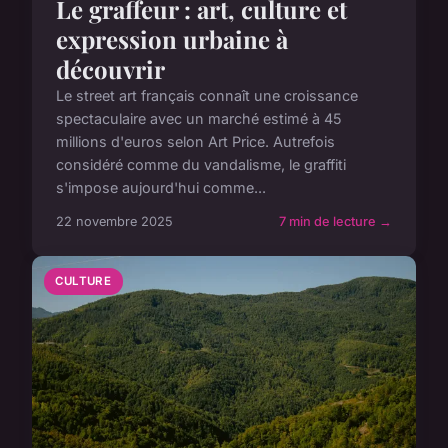
Le graffeur : art, culture et
expression urbaine à
découvrir
Le street art français connaît une croissance
spectaculaire avec un marché estimé à 45
millions d'euros selon Art Price. Autrefois
considéré comme du vandalisme, le graffiti
s'impose aujourd'hui comme...
22 novembre 2025
7 min de lecture →
CULTURE