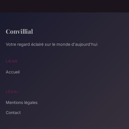
Convillial
Votre regard éclairé sur le monde d'aujourd'hui
LIENS
Accueil
LÉGAL
Mentions légales
Contact