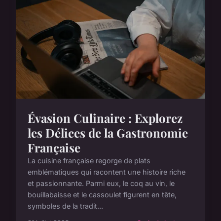
Évasion Culinaire : Explorez
les Délices de la Gastronomie
Française
La cuisine française regorge de plats
emblématiques qui racontent une histoire riche
et passionnante. Parmi eux, le coq au vin, le
bouillabaisse et le cassoulet figurent en tête,
symboles de la tradit...