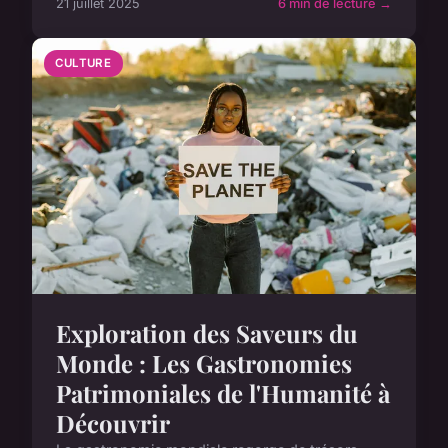
21 juillet 2025
6 min de lecture →
CULTURE
Exploration des Saveurs du
Monde : Les Gastronomies
Patrimoniales de l'Humanité à
Découvrir