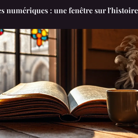
s numériques : une fenêtre sur l'histoire