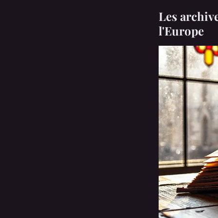
Les archive
l'Europe