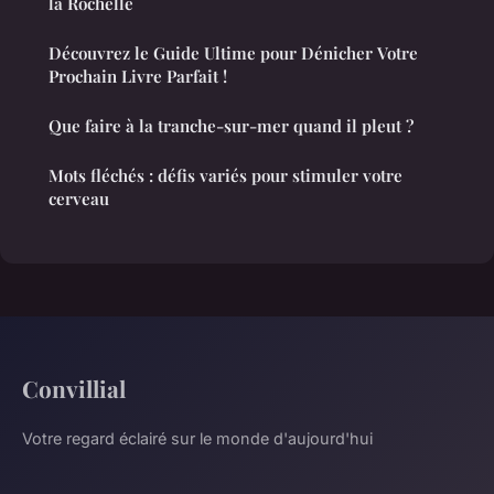
la Rochelle
Découvrez le Guide Ultime pour Dénicher Votre
Prochain Livre Parfait !
Que faire à la tranche-sur-mer quand il pleut ?
Mots fléchés : défis variés pour stimuler votre
cerveau
Convillial
Votre regard éclairé sur le monde d'aujourd'hui