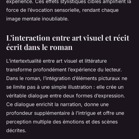
expérience. Ces effets stylistiques ciblés amplifient la
force de l’évocation sensorielle, rendant chaque
image mentale inoubliable.
L’interaction entre art visuel et récit
écrit dans le roman
L’intertextualité entre art visuel et littérature
transforme profondément l’expérience du lecteur.
Dans le roman, l’intégration d’éléments picturaux ne
se limite pas à une simple illustration : elle crée un
véritable dialogue entre deux formes d’expression.
Ce dialogue enrichit la narration, donne une
profondeur supplémentaire à l’intrigue et offre une
perception multiple des émotions et des scènes
décrites.