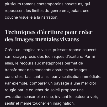
plusieurs romans contemporains novateurs, qui
repoussent les limites du genre en ajoutant une
couche visuelle à la narration.
Techniques d’écriture pour créer
des images mentales vivaces
Créer un imaginaire visuel puissant repose souvent
sur l’usage précis des techniques d’écriture. Parmi
elles, le recours aux métaphores permet de
transformer des concepts abstraits en images
concrètes, facilitant ainsi leur visualisation immédiate.
Par exemple, comparer un paysage à une mer d’or
rougie par le coucher de soleil propose une
évocation sensorielle riche, invitant le lecteur à voir,
sentir et même toucher en imagination.