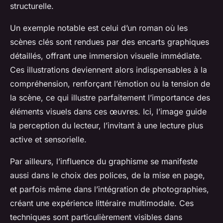
structurelle.
Un exemple notable est celui d’un roman où les
scènes clés sont rendues par des encarts graphiques
détaillés, offrant une immersion visuelle immédiate.
Ces illustrations deviennent alors indispensables à la
compréhension, renforçant l’émotion ou la tension de
la scène, ce qui illustre parfaitement l’importance des
éléments visuels dans ces œuvres. Ici, l’image guide
la perception du lecteur, l’invitant à une lecture plus
active et sensorielle.
Par ailleurs, l’influence du graphisme se manifeste
aussi dans le choix des polices, de la mise en page,
et parfois même dans l’intégration de photographies,
créant une expérience littéraire multimodale. Ces
techniques sont particulièrement visibles dans