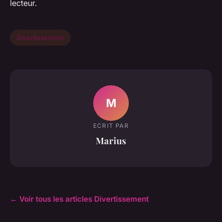
lecteur.
Divertissement
M
ECRIT PAR
Marius
← Voir tous les articles Divertissement