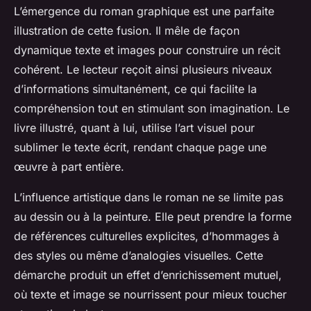
L’émergence du roman graphique est une parfaite
illustration de cette fusion. Il mêle de façon
dynamique texte et images pour construire un récit
cohérent. Le lecteur reçoit ainsi plusieurs niveaux
d’informations simultanément, ce qui facilite la
compréhension tout en stimulant son imagination. Le
livre illustré, quant à lui, utilise l’art visuel pour
sublimer le texte écrit, rendant chaque page une
œuvre à part entière.
L’influence artistique dans le roman ne se limite pas
au dessin ou à la peinture. Elle peut prendre la forme
de références culturelles explicites, d’hommages à
des styles ou même d’analogies visuelles. Cette
démarche produit un effet d’enrichissement mutuel,
où texte et image se nourrissent pour mieux toucher