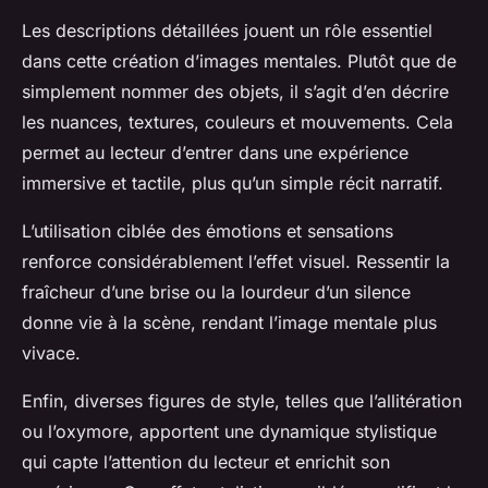
Les descriptions détaillées jouent un rôle essentiel
dans cette création d’images mentales. Plutôt que de
simplement nommer des objets, il s’agit d’en décrire
les nuances, textures, couleurs et mouvements. Cela
permet au lecteur d’entrer dans une expérience
immersive et tactile, plus qu’un simple récit narratif.
L’utilisation ciblée des émotions et sensations
renforce considérablement l’effet visuel. Ressentir la
fraîcheur d’une brise ou la lourdeur d’un silence
donne vie à la scène, rendant l’image mentale plus
vivace.
Enfin, diverses figures de style, telles que l’allitération
ou l’oxymore, apportent une dynamique stylistique
qui capte l’attention du lecteur et enrichit son