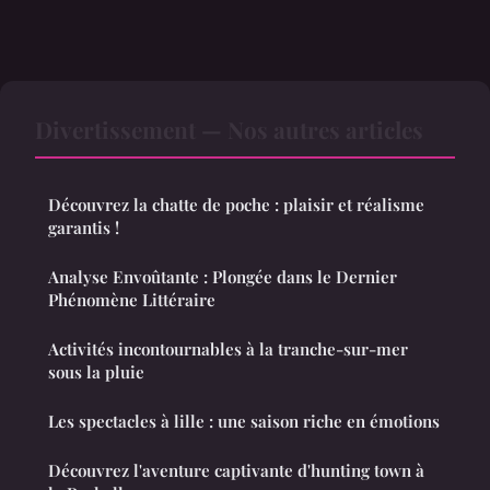
Divertissement — Nos autres articles
Découvrez la chatte de poche : plaisir et réalisme
garantis !
Analyse Envoûtante : Plongée dans le Dernier
Phénomène Littéraire
Activités incontournables à la tranche-sur-mer
sous la pluie
Les spectacles à lille : une saison riche en émotions
Découvrez l'aventure captivante d'hunting town à