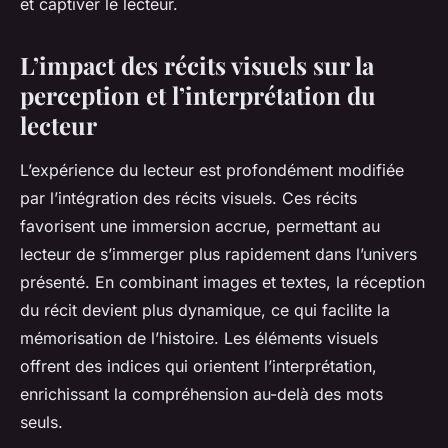
et captiver le lecteur.
L’impact des récits visuels sur la
perception et l’interprétation du
lecteur
L’expérience du lecteur est profondément modifiée
par l’intégration des récits visuels. Ces récits
favorisent une immersion accrue, permettant au
lecteur de s’immerger plus rapidement dans l’univers
présenté. En combinant images et textes, la réception
du récit devient plus dynamique, ce qui facilite la
mémorisation de l’histoire. Les éléments visuels
offrent des indices qui orientent l’interprétation,
enrichissant la compréhension au-delà des mots
seuls.