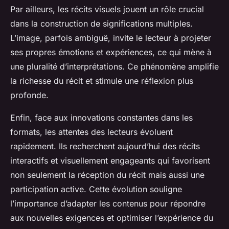
Par ailleurs, les récits visuels jouent un rôle crucial
dans la construction de significations multiples.
L’image, parfois ambiguë, invite le lecteur à projeter
ses propres émotions et expériences, ce qui mène à
une pluralité d’interprétations. Ce phénomène amplifie
la richesse du récit et stimule une réflexion plus
profonde.
Enfin, face aux innovations constantes dans les
formats, les attentes des lecteurs évoluent
rapidement. Ils recherchent aujourd’hui des récits
interactifs et visuellement engageants qui favorisent
non seulement la réception du récit mais aussi une
participation active. Cette évolution souligne
l’importance d’adapter les contenus pour répondre
aux nouvelles exigences et optimiser l’expérience du