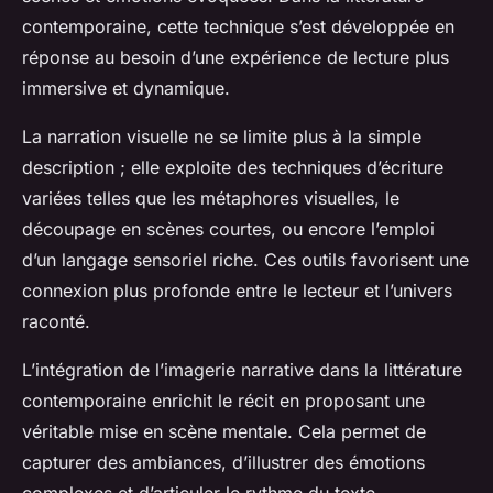
contemporaine, cette technique s’est développée en
réponse au besoin d’une expérience de lecture plus
immersive et dynamique.
La narration visuelle ne se limite plus à la simple
description ; elle exploite des techniques d’écriture
variées telles que les métaphores visuelles, le
découpage en scènes courtes, ou encore l’emploi
d’un langage sensoriel riche. Ces outils favorisent une
connexion plus profonde entre le lecteur et l’univers
raconté.
L’intégration de l’imagerie narrative dans la littérature
contemporaine enrichit le récit en proposant une
véritable mise en scène mentale. Cela permet de
capturer des ambiances, d’illustrer des émotions