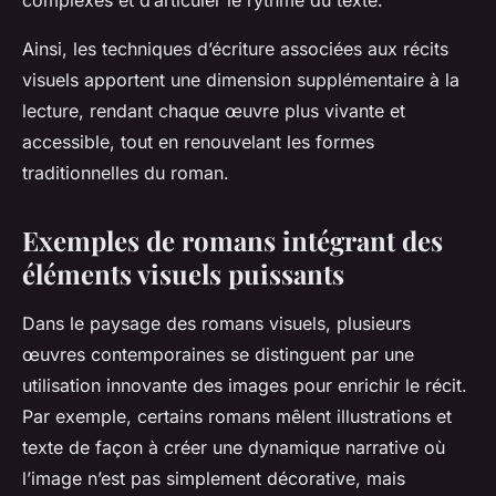
complexes et d’articuler le rythme du texte.
Ainsi, les techniques d’écriture associées aux récits
visuels apportent une dimension supplémentaire à la
lecture, rendant chaque œuvre plus vivante et
accessible, tout en renouvelant les formes
traditionnelles du roman.
Exemples de romans intégrant des
éléments visuels puissants
Dans le paysage des romans visuels, plusieurs
œuvres contemporaines se distinguent par une
utilisation innovante des images pour enrichir le récit.
Par exemple, certains romans mêlent illustrations et
texte de façon à créer une dynamique narrative où
l’image n’est pas simplement décorative, mais