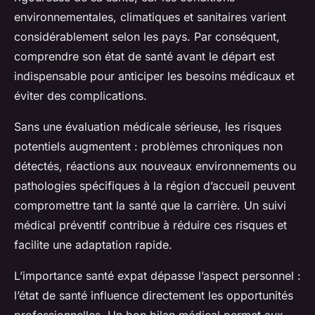
environnementales, climatiques et sanitaires varient
considérablement selon les pays. Par conséquent,
comprendre son état de santé avant le départ est
indispensable pour anticiper les besoins médicaux et
éviter des complications.
Sans une évaluation médicale sérieuse, les risques
potentiels augmentent : problèmes chroniques non
détectés, réactions aux nouveaux environnements ou
pathologies spécifiques à la région d’accueil peuvent
compromettre tant la santé que la carrière. Un suivi
médical préventif contribue à réduire ces risques et
facilite une adaptation rapide.
L’importance santé expat dépasse l’aspect personnel :
l’état de santé influence directement les opportunités