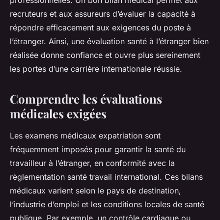
professionnelles. Un bon bilan médical permet aux
recruteurs et aux assureurs d’évaluer la capacité à
répondre efficacement aux exigences du poste à
l’étranger. Ainsi, une évaluation santé à l’étranger bien
réalisée donne confiance et ouvre plus sereinement
les portes d’une carrière internationale réussie.
Comprendre les évaluations
médicales exigées
Les examens médicaux expatriation sont
fréquemment imposés pour garantir la santé du
travailleur à l’étranger, en conformité avec la
règlementation santé travail international. Ces bilans
médicaux varient selon le pays de destination,
l’industrie d’emploi et les conditions locales de santé
publique. Par exemple, un contrôle cardiaque ou