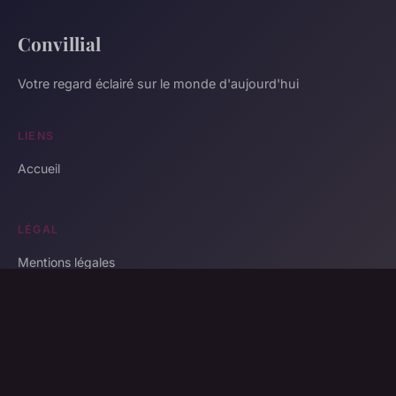
Convillial
Votre regard éclairé sur le monde d'aujourd'hui
LIENS
Accueil
LÉGAL
Mentions légales
Contact
© 2026 Convillial. Tous droits réservés.