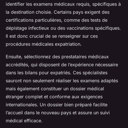
identifier les examens médicaux requis, spécifiques à
la destination choisie. Certains pays exigent des
certifications particulières, comme des tests de
dépistage infectieux ou des vaccinations spécifiques.
Il est donc crucial de se renseigner sur ces
procédures médicales expatriation.
Ensuite, sélectionnez des prestataires médicaux
accrédités, qui disposent de l’expérience nécessaire
dans les bilans pour expatriés. Ces spécialistes
sauront non seulement réaliser les examens adaptés
mais également constituer un dossier médical
étranger complet et conforme aux exigences
internationales. Un dossier bien préparé facilite
l’accueil dans le nouveau pays et assure un suivi
médical efficace.