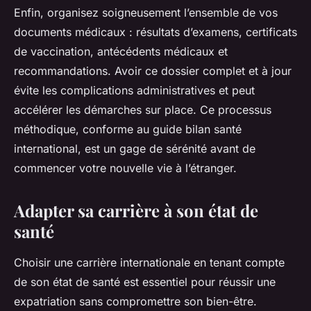
Enfin, organisez soigneusement l’ensemble de vos
documents médicaux : résultats d’examens, certificats
de vaccination, antécédents médicaux et
recommandations. Avoir ce dossier complet et à jour
évite les complications administratives et peut
accélérer les démarches sur place. Ce processus
méthodique, conforme au guide bilan santé
international, est un gage de sérénité avant de
commencer votre nouvelle vie à l’étranger.
Adapter sa carrière à son état de
santé
Choisir une carrière internationale en tenant compte
de son état de santé est essentiel pour réussir une
expatriation sans compromettre son bien-être.