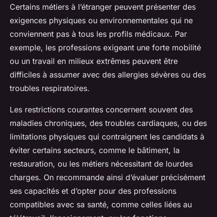
Certains métiers à l’étranger peuvent présenter des
exigences physiques ou environnementales qui ne
conviennent pas à tous les profils médicaux. Par
exemple, les professions exigeant une forte mobilité
ou un travail en milieux extrêmes peuvent être
difficiles à assumer avec des allergies sévères ou des
troubles respiratoires.
Les restrictions courantes concernent souvent des
maladies chroniques, des troubles cardiaques, ou des
limitations physiques qui contraignent les candidats à
éviter certains secteurs, comme le bâtiment, la
restauration, ou les métiers nécessitant de lourdes
charges. On recommande ainsi d’évaluer précisément
ses capacités et d’opter pour des professions
compatibles avec sa santé, comme celles liées au