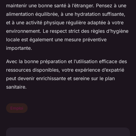
maintenir une bonne santé à l’étranger. Pensez à une
alimentation équilibrée, à une hydratation suffisante,
et à une activité physique régulière adaptée à votre
environnement. Le respect strict des règles d’hygiène
locale est également une mesure préventive
importante.
Avec la bonne préparation et l’utilisation efficace des
ressources disponibles, votre expérience d’expatrié
peut devenir enrichissante et sereine sur le plan
sanitaire.
Emploi