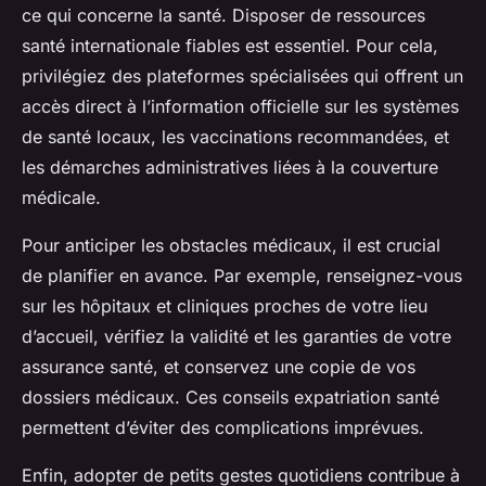
ce qui concerne la santé. Disposer de ressources
santé internationale fiables est essentiel. Pour cela,
privilégiez des plateformes spécialisées qui offrent un
accès direct à l’information officielle sur les systèmes
de santé locaux, les vaccinations recommandées, et
les démarches administratives liées à la couverture
médicale.
Pour anticiper les obstacles médicaux, il est crucial
de planifier en avance. Par exemple, renseignez-vous
sur les hôpitaux et cliniques proches de votre lieu
d’accueil, vérifiez la validité et les garanties de votre
assurance santé, et conservez une copie de vos
dossiers médicaux. Ces conseils expatriation santé
permettent d’éviter des complications imprévues.
Enfin, adopter de petits gestes quotidiens contribue à