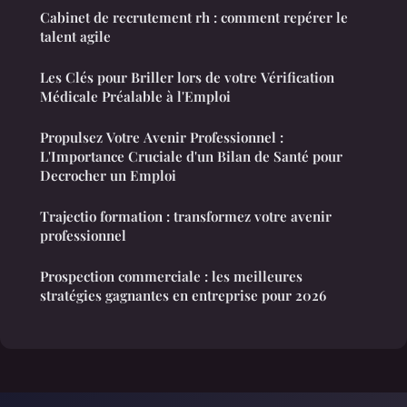
Cabinet de recrutement rh : comment repérer le
talent agile
Les Clés pour Briller lors de votre Vérification
Médicale Préalable à l'Emploi
Propulsez Votre Avenir Professionnel :
L'Importance Cruciale d'un Bilan de Santé pour
Decrocher un Emploi
Trajectio formation : transformez votre avenir
professionnel
Prospection commerciale : les meilleures
stratégies gagnantes en entreprise pour 2026