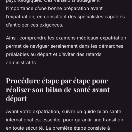
psychologiques. Ces variations soulignent
l’importance d’une bonne préparation avant
l’expatriation, en consultant des spécialistes capables
d’anticiper ces exigences.
Ainsi, comprendre les examens médicaux expatriation
permet de naviguer sereinement dans les démarches
préalables au départ et d’éviter des retards
administratifs.
Procédure étape par étape pour
réaliser son bilan de santé avant
départ
Avant votre expatriation, suivre un guide bilan santé
international est essentiel pour garantir une transition
en toute sécurité. La première étape consiste à