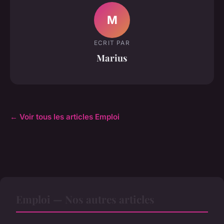
M
ECRIT PAR
Marius
← Voir tous les articles Emploi
Emploi — Nos autres articles