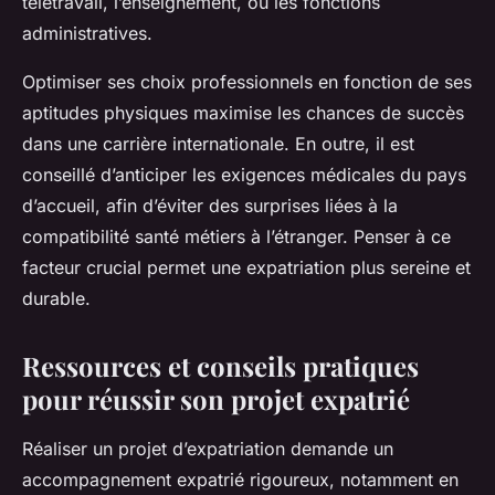
télétravail, l’enseignement, ou les fonctions
administratives.
Optimiser ses choix professionnels en fonction de ses
aptitudes physiques maximise les chances de succès
dans une carrière internationale. En outre, il est
conseillé d’anticiper les exigences médicales du pays
d’accueil, afin d’éviter des surprises liées à la
compatibilité santé métiers à l’étranger. Penser à ce
facteur crucial permet une expatriation plus sereine et
durable.
Ressources et conseils pratiques
pour réussir son projet expatrié
Réaliser un projet d’expatriation demande un
accompagnement expatrié rigoureux, notamment en