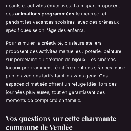
géants et activités éducatives. La plupart proposent
des
animations programmées
le mercredi et
pendant les vacances scolaires, avec des créneaux
spécifiques selon l'âge des enfants.
Pour stimuler la créativité, plusieurs ateliers
proposent des activités manuelles : poterie, peinture
sur porcelaine ou création de bijoux. Les cinémas
locaux programment régulièrement des séances jeune
public avec des tarifs famille avantageux. Ces
espaces climatisés offrent un refuge idéal lors des
journées pluvieuses, tout en garantissant des
moments de complicité en famille.
Vos questions sur cette charmante
commune de Vendée