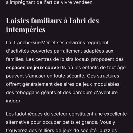
s'imprégnant de l'art de vivre vendéen.
Loisirs familiaux à l'abri des
intempéries
La Tranche-sur-Mer et ses environs regorgent
d'activités couvertes parfaitement adaptées aux
familles. Les centres de loisirs locaux proposent des
espaces de jeux couverts
où les enfants de tout âge
peuvent s'amuser en toute sécurité. Ces structures
offrent généralement des aires de jeux modulables,
des toboggans géants et des parcours d'aventure
indoor.
Les ludothèques du secteur constituent une excellente
alternative pour occuper petits et grands. Vous y
trouverez des milliers de jeux de société, puzzles