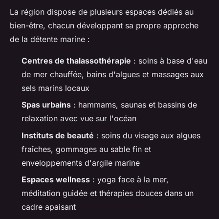
La région dispose de plusieurs espaces dédiés au
bien-être, chacun développant sa propre approche
de la détente marine :
Centres de thalassothérapie
: soins à base d'eau
de mer chauffée, bains d'algues et massages aux
sels marins locaux
Spas urbains
: hammams, saunas et bassins de
relaxation avec vue sur l'océan
Instituts de beauté
: soins du visage aux algues
fraîches, gommages au sable fin et
enveloppements d'argile marine
Espaces wellness
: yoga face à la mer,
méditation guidée et thérapies douces dans un
cadre apaisant