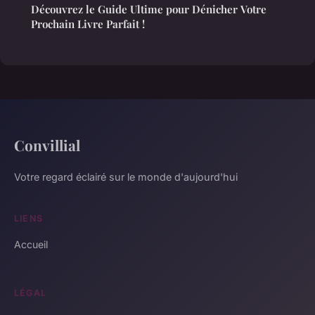
Découvrez le Guide Ultime pour Dénicher Votre
Prochain Livre Parfait !
Convillial
Votre regard éclairé sur le monde d'aujourd'hui
LIENS
Accueil
LÉGAL