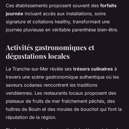
Ces établissements proposent souvent des
forfaits
journée
incluant accès aux installations, soins
signature et collations healthy, transformant une
journée pluvieuse en véritable parenthèse bien-être.
Activités gastronomiques et
dégustations locales
La Tranche-sur-Mer révèle ses
trésors culinaires
à
travers une scène gastronomique authentique où les
saveurs océanes rencontrent les traditions
vendéennes. Les restaurants locaux proposent des
plateaux de fruits de mer fraîchement pêchés, des
huîtres de Bouin et des moules de bouchot qui font la
réputation de la région.