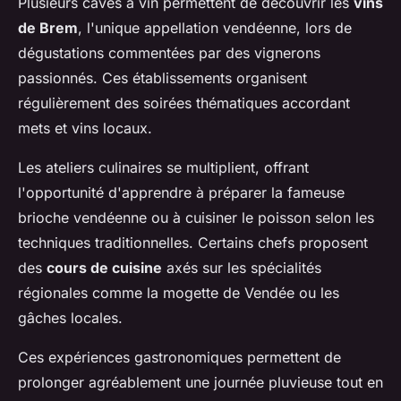
Plusieurs caves à vin permettent de découvrir les
vins
de Brem
, l'unique appellation vendéenne, lors de
dégustations commentées par des vignerons
passionnés. Ces établissements organisent
régulièrement des soirées thématiques accordant
mets et vins locaux.
Les ateliers culinaires se multiplient, offrant
l'opportunité d'apprendre à préparer la fameuse
brioche vendéenne ou à cuisiner le poisson selon les
techniques traditionnelles. Certains chefs proposent
des
cours de cuisine
axés sur les spécialités
régionales comme la mogette de Vendée ou les
gâches locales.
Ces expériences gastronomiques permettent de
prolonger agréablement une journée pluvieuse tout en