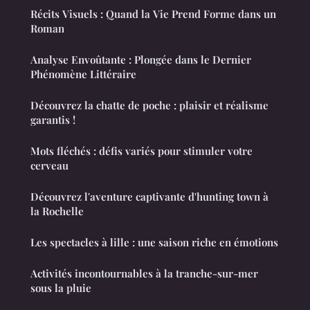
Récits Visuels : Quand la Vie Prend Forme dans un
Roman
Analyse Envoûtante : Plongée dans le Dernier
Phénomène Littéraire
Découvrez la chatte de poche : plaisir et réalisme
garantis !
Mots fléchés : défis variés pour stimuler votre
cerveau
Découvrez l'aventure captivante d'hunting town à
la Rochelle
Les spectacles à lille : une saison riche en émotions
Activités incontournables à la tranche-sur-mer
sous la pluie