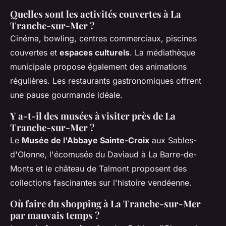
Quelles sont les activités couvertes à La
Tranche-sur-Mer ?
Cinéma, bowling, centres commerciaux, piscines
couvertes et
espaces culturels
. La médiathèque
municipale propose également des animations
régulières. Les restaurants gastronomiques offrent
une pause gourmande idéale.
Y a-t-il des musées à visiter près de La
Tranche-sur-Mer ?
Le
Musée de l'Abbaye Sainte-Croix
aux Sables-
d'Olonne, l'écomusée du Daviaud à La Barre-de-
Monts et le château de Talmont proposent des
collections fascinantes sur l'histoire vendéenne.
Où faire du shopping à La Tranche-sur-Mer
par mauvais temps ?