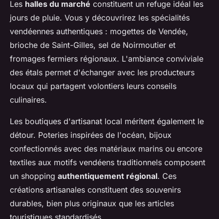
Les
halles du marché
constituent un refuge idéal les
jours de pluie. Vous y découvrirez les spécialités
vendéennes authentiques : mogettes de Vendée,
brioche de Saint-Gilles, sel de Noirmoutier et
fromages fermiers régionaux. L'ambiance conviviale
des étals permet d'échanger avec les producteurs
locaux qui partagent volontiers leurs conseils
culinaires.
Les boutiques d'artisanat local méritent également le
détour. Poteries inspirées de l'océan, bijoux
confectionnés avec des matériaux marins ou encore
textiles aux motifs vendéens traditionnels composent
un shopping
authentiquement régional
. Ces
créations artisanales constituent des souvenirs
durables, bien plus originaux que les articles
touristiques standardisés.