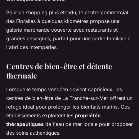
Pour un shopping plus étendu, le centre commercial
des Floralies à quelques kilomètres propose une
galerie marchande couverte avec restaurants et
grandes enseignes, parfait pour une sortie familiale à
l'abri des intempéries.
Centres de bien-être et détente
thermale
Lorsque le temps vendéen devient capricieux, les
centres de bien-être de La Tranche-sur-Mer offrent un
refuge idéal pour prolonger les bienfaits marins. Ces
établissements exploitent les
propriétés
thérapeutiques
de l'eau de mer locale pour proposer
des soins authentiques.