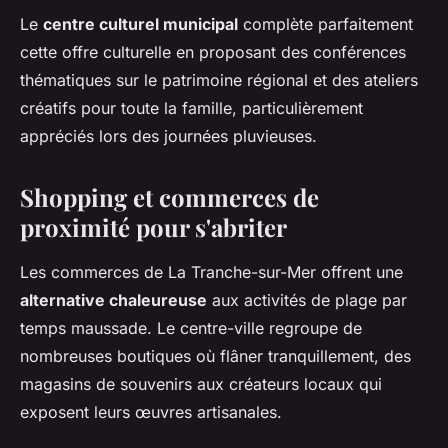
Le
centre culturel municipal
complète parfaitement
cette offre culturelle en proposant des conférences
thématiques sur le patrimoine régional et des ateliers
créatifs pour toute la famille, particulièrement
appréciés lors des journées pluvieuses.
Shopping et commerces de
proximité pour s'abriter
Les commerces de La Tranche-sur-Mer offrent une
alternative chaleureuse
aux activités de plage par
temps maussade. Le centre-ville regroupe de
nombreuses boutiques où flâner tranquillement, des
magasins de souvenirs aux créateurs locaux qui
exposent leurs œuvres artisanales.