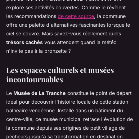
exploré ses activités couvertes. Comme le révèlent
les recommandations
de cette source
, la commune
offre une palette d'alternatives fascinantes lorsque le
ciel se couvre. Mais savez-vous réellement quels
trésors cachés
vous attendent quand la météo
n'invite pas à la bronzette ?
Les espaces culturels et musées
incontournables
Le
Musée de La Tranche
constitue le point de départ
idéal pour découvrir l'histoire locale de cette station
balnéaire vendéenne. Installé dans un bâtiment du
centre-ville, ce musée municipal retrace l'évolution de
la commune depuis ses origines de petit village de
pêcheurs jusqu'à sa transformation en destination