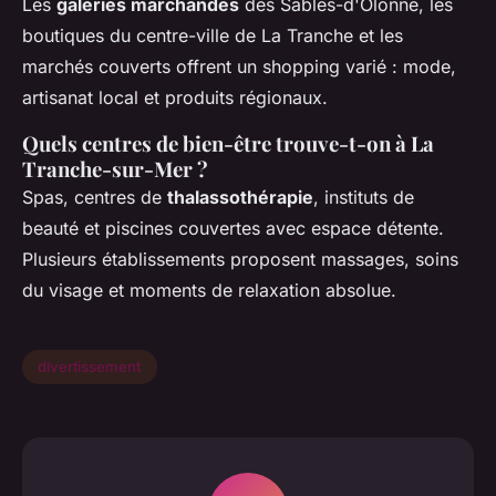
Les
galeries marchandes
des Sables-d'Olonne, les
boutiques du centre-ville de La Tranche et les
marchés couverts offrent un shopping varié : mode,
artisanat local et produits régionaux.
Quels centres de bien-être trouve-t-on à La
Tranche-sur-Mer ?
Spas, centres de
thalassothérapie
, instituts de
beauté et piscines couvertes avec espace détente.
Plusieurs établissements proposent massages, soins
du visage et moments de relaxation absolue.
divertissement