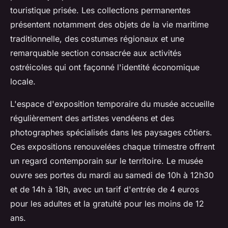
touristique prisée. Les collections permanentes
présentent notamment des objets de la vie maritime
traditionnelle, des costumes régionaux et une
remarquable section consacrée aux activités
ostréicoles qui ont façonné l'identité économique
locale.
L'espace d'exposition temporaire du musée accueille
régulièrement des artistes vendéens et des
photographes spécialisés dans les paysages côtiers.
Ces expositions renouvelées chaque trimestre offrent
un regard contemporain sur le territoire. Le musée
ouvre ses portes du mardi au samedi de 10h à 12h30
et de 14h à 18h, avec un tarif d'entrée de 4 euros
pour les adultes et la gratuité pour les moins de 12
ans.