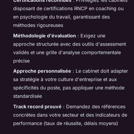
Certifications reconnues
: Privilégiez les cabinets
disposant de certifications RNCP en coaching ou
en psychologie du travail, garantissant des
méthodes rigoureuses
Méthodologie d'évaluation
: Exigez une
approche structurée avec des outils d'assessment
validés et une grille d'analyse comportementale
précise
Approche personnalisée
: Le cabinet doit adapter
sa stratégie à votre culture d'entreprise et aux
spécificités du poste, pas appliquer une méthode
standardisée
Track record prouvé
: Demandez des références
concrètes dans votre secteur et des indicateurs de
performance (taux de réussite, délais moyens)