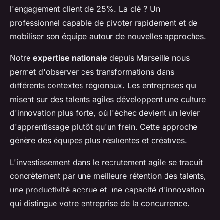
l'engagement client de 25%. La clé ? Un
professionnel capable de pivoter rapidement et de
mobiliser son équipe autour de nouvelles approches.
Notre
expertise nationale
depuis Marseille nous
permet d'observer ces transformations dans
différents contextes régionaux. Les entreprises qui
misent sur des talents agiles développent une culture
d'innovation plus forte, où l'échec devient un levier
d'apprentissage plutôt qu'un frein. Cette approche
génère des équipes plus résilientes et créatives.
L'investissement dans le recrutement agile se traduit
concrètement par une meilleure rétention des talents,
une productivité accrue et une capacité d'innovation
qui distingue votre entreprise de la concurrence.