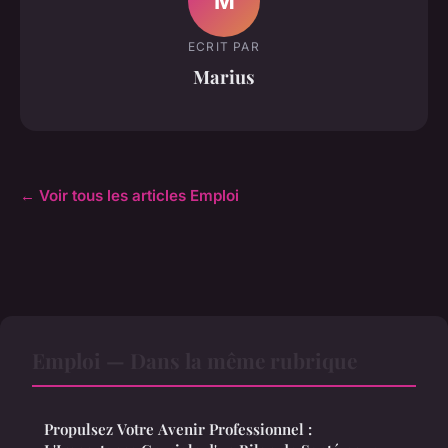
M
ECRIT PAR
Marius
← Voir tous les articles Emploi
Emploi — Dans la même rubrique
Propulsez Votre Avenir Professionnel :