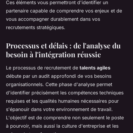
Ces éléments vous permettront d'identifier un
partenaire capable de comprendre vos enjeux et de
vous accompagner durablement dans vos
recrutements stratégiques.
Processus et délais : de l'analyse du
besoin à l'intégration réussie
Le processus de recrutement de
talents agiles
débute par un audit approfondi de vos besoins
organisationnels. Cette phase d'analyse permet
d'identifier précisément les compétences techniques
requises et les qualités humaines nécessaires pour
s'épanouir dans votre environnement de travail.
L'objectif est de comprendre non seulement le poste
à pourvoir, mais aussi la culture d'entreprise et les