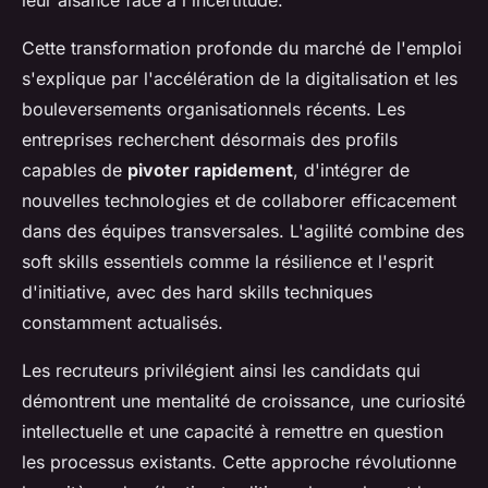
leur aisance face à l'incertitude.
Cette transformation profonde du marché de l'emploi
s'explique par l'accélération de la digitalisation et les
bouleversements organisationnels récents. Les
entreprises recherchent désormais des profils
capables de
pivoter rapidement
, d'intégrer de
nouvelles technologies et de collaborer efficacement
dans des équipes transversales. L'agilité combine des
soft skills essentiels comme la résilience et l'esprit
d'initiative, avec des hard skills techniques
constamment actualisés.
Les recruteurs privilégient ainsi les candidats qui
démontrent une mentalité de croissance, une curiosité
intellectuelle et une capacité à remettre en question
les processus existants. Cette approche révolutionne