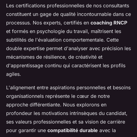
Les certifications professionnelles de nos consultants
constituent un gage de qualité incontournable dans ce
processus. Nos experts, certifiés en
coaching RNCP
et formés en psychologie du travail, maîtrisent les
subtilités de l'évaluation comportementale. Cette
double expertise permet d'analyser avec précision les
mécanismes de résilience, de créativité et
d'apprentissage continu qui caractérisent les profils
agiles.
L'alignement entre aspirations personnelles et besoins
organisationnels représente le cœur de notre
approche différentiante. Nous explorons en
profondeur les motivations intrinsèques du candidat,
ses valeurs professionnelles et sa vision de carrière
pour garantir une
compatibilité durable
avec la