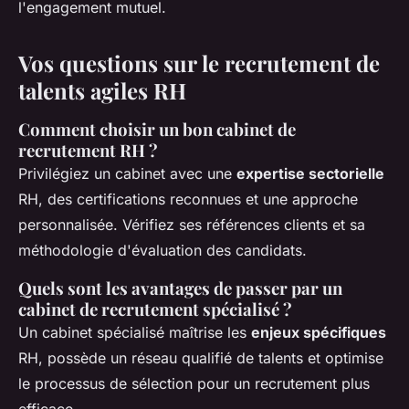
l'engagement mutuel.
Vos questions sur le recrutement de
talents agiles RH
Comment choisir un bon cabinet de
recrutement RH ?
Privilégiez un cabinet avec une
expertise sectorielle
RH, des certifications reconnues et une approche
personnalisée. Vérifiez ses références clients et sa
méthodologie d'évaluation des candidats.
Quels sont les avantages de passer par un
cabinet de recrutement spécialisé ?
Un cabinet spécialisé maîtrise les
enjeux spécifiques
RH, possède un réseau qualifié de talents et optimise
le processus de sélection pour un recrutement plus
efficace.