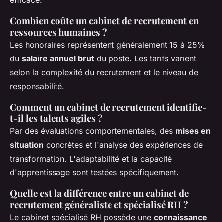
Combien coûte un cabinet de recrutement en
ressources humaines ?
Les honoraires représentent généralement 15 à 25%
du
salaire annuel brut
du poste. Les tarifs varient
selon la complexité du recrutement et le niveau de
responsabilité.
Comment un cabinet de recrutement identifie-
t-il les talents agiles ?
Par des évaluations comportementales, des
mises en
situation
concrètes et l'analyse des expériences de
transformation. L'adaptabilité et la capacité
d'apprentissage sont testées spécifiquement.
Quelle est la différence entre un cabinet de
recrutement généraliste et spécialisé RH ?
Le cabinet spécialisé RH possède une
connaissance