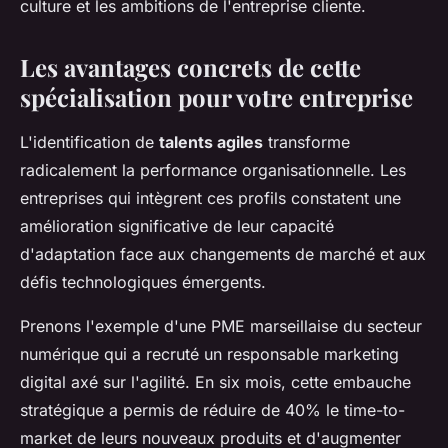
culture et les ambitions de l'entreprise cliente.
Les avantages concrets de cette
spécialisation pour votre entreprise
L'identification de
talents agiles
transforme
radicalement la performance organisationnelle. Les
entreprises qui intègrent ces profils constatent une
amélioration significative de leur capacité
d'adaptation face aux changements de marché et aux
défis technologiques émergents.
Prenons l'exemple d'une PME marseillaise du secteur
numérique qui a recruté un responsable marketing
digital axé sur l'agilité. En six mois, cette embauche
stratégique a permis de réduire de 40% le time-to-
market de leurs nouveaux produits et d'augmenter