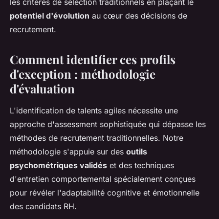
les critères de sélection traditionnels en plaçant le
potentiel d'évolution
au cœur des décisions de
recrutement.
Comment identifier ces profils
d'exception : méthodologie
d'évaluation
L'identification de talents agiles nécessite une
approche d'assessment sophistiquée qui dépasse les
méthodes de recrutement traditionnelles. Notre
méthodologie s'appuie sur des
outils
psychométriques validés
et des techniques
d'entretien comportemental spécialement conçues
pour révéler l'adaptabilité cognitive et émotionnelle
des candidats RH.