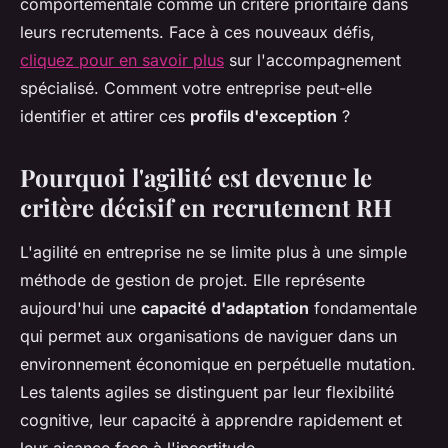
comportementale comme un critère prioritaire dans
leurs recrutements. Face à ces nouveaux défis,
cliquez pour en savoir plus
sur l'accompagnement
spécialisé. Comment votre entreprise peut-elle
identifier et attirer ces
profils d'exception
?
Pourquoi l'agilité est devenue le
critère décisif en recrutement RH
L'agilité en entreprise ne se limite plus à une simple
méthode de gestion de projet. Elle représente
aujourd'hui une
capacité d'adaptation
fondamentale
qui permet aux organisations de naviguer dans un
environnement économique en perpétuelle mutation.
Les talents agiles se distinguent par leur flexibilité
cognitive, leur capacité à apprendre rapidement et