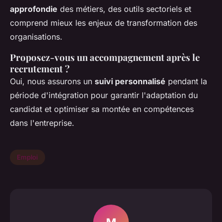
approfondie
des métiers, des outils sectoriels et
comprend mieux les enjeux de transformation des
organisations.
Proposez-vous un accompagnement après le
recrutement ?
Oui, nous assurons un
suivi personnalisé
pendant la
période d'intégration pour garantir l'adaptation du
candidat et optimiser sa montée en compétences
dans l'entreprise.
Emploi