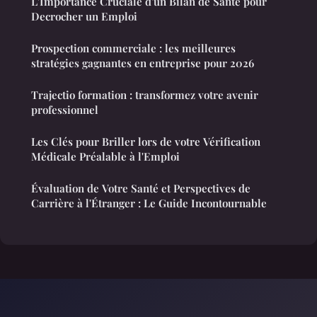
L'Importance Cruciale d'un Bilan de Santé pour
Decrocher un Emploi
Prospection commerciale : les meilleures
stratégies gagnantes en entreprise pour 2026
Trajectio formation : transformez votre avenir
professionnel
Les Clés pour Briller lors de votre Vérification
Médicale Préalable à l'Emploi
Évaluation de Votre Santé et Perspectives de
Carrière à l'Étranger : Le Guide Incontournable