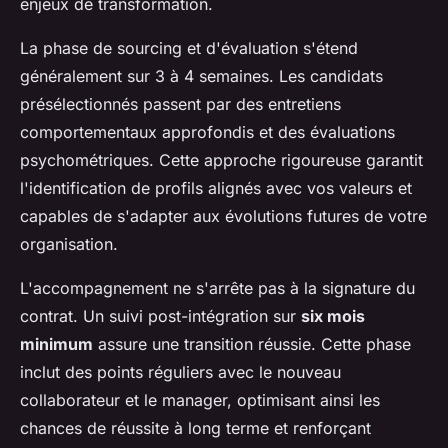
enjeux de transformation.
La phase de sourcing et d'évaluation s'étend
généralement sur 3 à 4 semaines. Les candidats
présélectionnés passent par des entretiens
comportementaux approfondis et des évaluations
psychométriques. Cette approche rigoureuse garantit
l'identification de profils alignés avec vos valeurs et
capables de s'adapter aux évolutions futures de votre
organisation.
L'accompagnement ne s'arrête pas à la signature du
contrat. Un suivi post-intégration sur
six mois
minimum
assure une transition réussie. Cette phase
inclut des points réguliers avec le nouveau
collaborateur et le manager, optimisant ainsi les
chances de réussite à long terme et renforçant