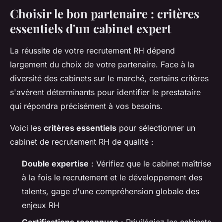
Choisir le bon partenaire : critères
essentiels d'un cabinet expert
La réussite de votre recrutement RH dépend
largement du choix de votre partenaire. Face à la
diversité des cabinets sur le marché, certains critères
s'avèrent déterminants pour identifier le prestataire
qui répondra précisément à vos besoins.
Voici les
critères essentiels
pour sélectionner un
cabinet de recrutement RH de qualité :
Double expertise
: Vérifiez que le cabinet maîtrise
à la fois le recrutement et le développement des
talents, gage d'une compréhension globale des
enjeux RH