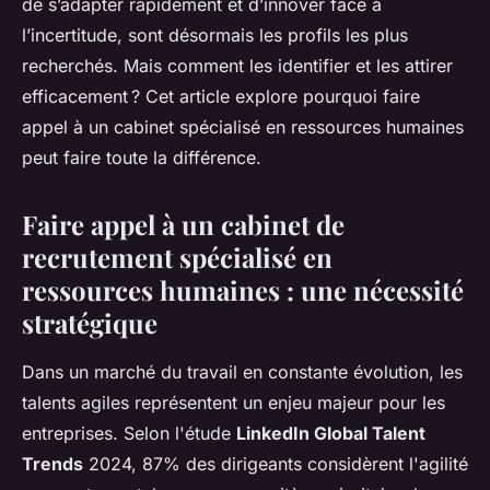
de s’adapter rapidement et d’innover face à
l’incertitude, sont désormais les profils les plus
recherchés. Mais comment les identifier et les attirer
efficacement ? Cet article explore pourquoi faire
appel à un cabinet spécialisé en ressources humaines
peut faire toute la différence.
Faire appel à un cabinet de
recrutement spécialisé en
ressources humaines : une nécessité
stratégique
Dans un marché du travail en constante évolution, les
talents agiles représentent un enjeu majeur pour les
entreprises. Selon l'étude
LinkedIn Global Talent
Trends
2024, 87% des dirigeants considèrent l'agilité